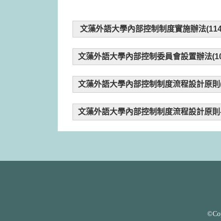
:::
首頁
內部控制專區
文藻外語大學內部控制制度實施辦法(1141
文藻外語大學內部控制委員會設置辦法(109
文藻外語大學內部控制制度流程設計原則(11
文藻外語大學內部控制制度流程設計原則-附件
©Cop