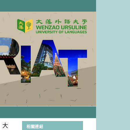
大
相關連結