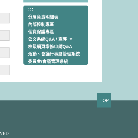
:::
分層負責明細表
內部控制專區
個資保護專區
公文系統Q&A / 宣導
校級網頁增修申請Q&A
活動、會議行事曆管理系統
委員會/會議管理系統
TOP
ERVED